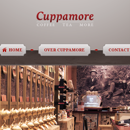
HOME
OVER CUPPAMORE
CONTACT