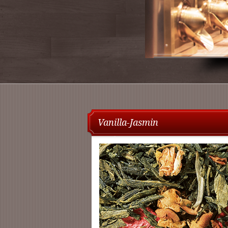
Vanilla-Jasmin