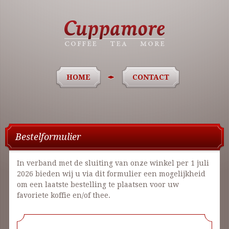
HOME
CONTACT
Bestelformulier
In verband met de sluiting van onze winkel per 1 juli
2026 bieden wij u via dit formulier een mogelijkheid
om een laatste bestelling te plaatsen voor uw
favoriete koffie en/of thee.